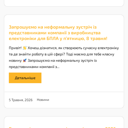
Запрошуємо на неформальну зустріч із
представниками компанії з виробництва
електроніки для БПЛА у п’ятницю, 8 травня!
Привіт!
Хочеш дізнатися, як створюють сучасну електроніку
та де знайти роботу в цій сфері? Тоді маємо для тебе класну
новину
Запрошуємо на неформальну зустріч із
представниками компанії з...
Детальніше
Новини
5 Травня, 2026