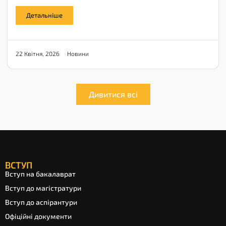
Детальніше
Новини
22 Квітня, 2026
Дивитися всі
ВСТУП
Вступ на бакалаврат
Вступ до магістратури
Вступ до аспірантури
Офіційні документи