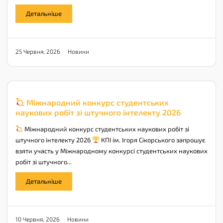
Детальніше
Новини
25 Червня, 2026
Міжнародний конкурс студентських
наукових робіт зі штучного інтелекту 2026
Міжнародний конкурс студентських наукових робіт зі
штучного інтелекту 2026
КПІ ім. Ігоря Сікорського запрошує
взяти участь у Міжнародному конкурсі студентських наукових
робіт зі штучного...
Детальніше
Новини
10 Червня, 2026