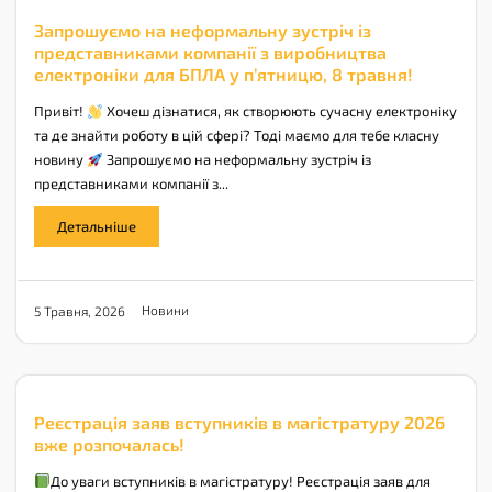
Запрошуємо на неформальну зустріч із
представниками компанії з виробництва
електроніки для БПЛА у п’ятницю, 8 травня!
Привіт!
Хочеш дізнатися, як створюють сучасну електроніку
та де знайти роботу в цій сфері? Тоді маємо для тебе класну
новину
Запрошуємо на неформальну зустріч із
представниками компанії з...
Детальніше
Новини
5 Травня, 2026
Реєстрація заяв вступників в магістратуру 2026
вже розпочалась!
До уваги вступників в магістратуру! Реєстрація заяв для