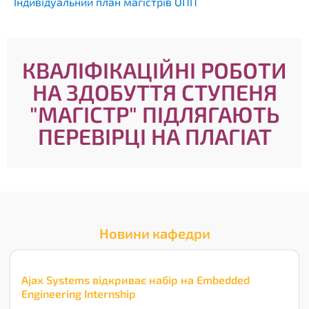
Індивідуальний план магістрів ОПП
КВАЛІФІКАЦІЙНІ РОБОТИ
НА ЗДОБУТТЯ СТУПЕНЯ
"МАГІСТР" ПІДЛЯГАЮТЬ
ПЕРЕВІРЦІ НА ПЛАГІАТ
Новини кафедри
Ajax Systems відкриває набір на Embedded
Engineering Internship