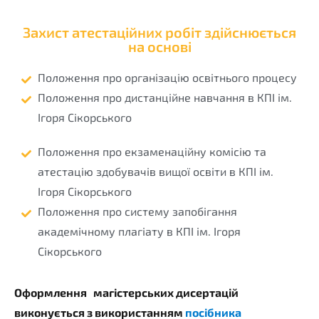
Захист атестаційних робіт здійснюється
на основі
Положення про організацію освітнього процесу
Положення про дистанційне навчання в КПІ ім.
Ігоря Сікорського
Положення про екзаменаційну комісію та
атестацію здобувачів вищої освіти в КПІ ім.
Ігоря Сікорського
Положення про систему запобігання
академічному плагіату в КПІ ім. Ігоря
Сікорського
Оформлення магістерських дисертацій
виконується з використанням
посібника