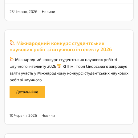
Новини
25 Червня, 2026
Міжнародний конкурс студентських
наукових робіт зі штучного інтелекту 2026
Міжнародний конкурс студентських наукових робіт зі
штучного інтелекту 2026
КПІ ім. Ігоря Сікорського запрошує
взяти участь у Міжнародному конкурсі студентських наукових
робіт зі штучного...
Детальніше
Новини
10 Червня, 2026