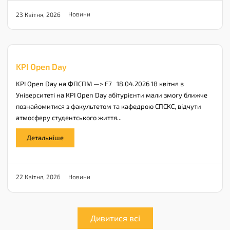
Новини
23 Квітня, 2026
KPI Open Day
KPI Open Day на ФПСПМ —> F7 18.04.2026 18 квітня в
Університеті на КPI Open Day абітурієнти мали змогу ближче
познайомитися з факультетом та кафедрою СПСКС, відчути
атмосферу студентського життя...
Детальніше
Новини
22 Квітня, 2026
Дивитися всі