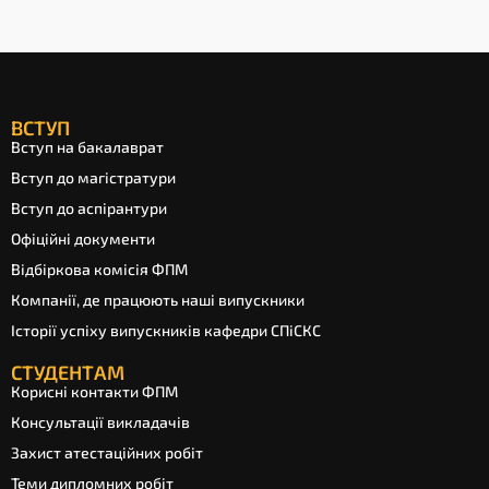
ВСТУП
Вступ на бакалаврат
Вступ до магістратури
Вступ до аспірантури
Офіційні документи
Відбіркова комісія ФПМ
Компанії, де працюють наші випускники
Історії успіху випускників кафедри СПіСКС
СТУДЕНТАМ
Корисні контакти ФПМ
Консультації викладачів
Захист атестаційних робіт
Теми дипломних робіт