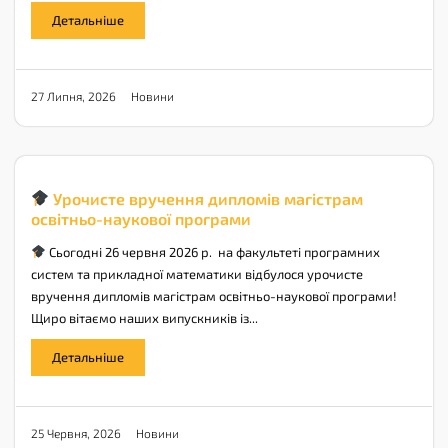
Детальніше
Новини
27 Липня, 2026
Урочисте вручення дипломів магістрам
освітньо-наукової програми
Сьогодні 26 червня 2026 р. на факультеті програмних
систем та прикладної математики відбулося урочисте
вручення дипломів магістрам освітньо-наукової програми!
Щиро вітаємо наших випускників із...
Детальніше
Новини
25 Червня, 2026