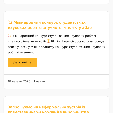
Міжнародний конкурс студентських
наукових робіт зі штучного інтелекту 2026
Міжнародний конкурс студентських наукових робіт зі
штучного інтелекту 2026
КПІ ім. Ігоря Сікорського запрошує
взяти участь у Міжнародному конкурсі студентських наукових
робіт зі штучного...
Детальніше
Новини
10 Червня, 2026
Запрошуємо на неформальну зустріч із
представниками компанії з виробництва