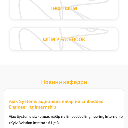
ІНФО ФПМ
ФПМ У FACEBOOK
Новини кафедри
Ajax Systems відкриває набір на Embedded
Engineering Internship
Ajax Systems відкриває набір на Embedded Engineering Internship у 
«Kyiv Aviation Institute»! Це 4...