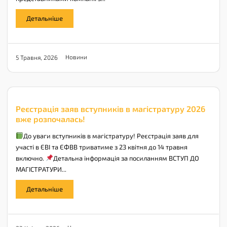
Детальніше
Новини
5 Травня, 2026
Реєстрація заяв вступників в магістратуру 2026
вже розпочалась!
До уваги вступників в магістратуру! Реєстрація заяв для
участі в ЄВІ та ЄФВВ триватиме з 23 квітня до 14 травня
включно.
Детальна інформація за посиланням ВСТУП ДО
МАГІСТРАТУРИ...
Детальніше