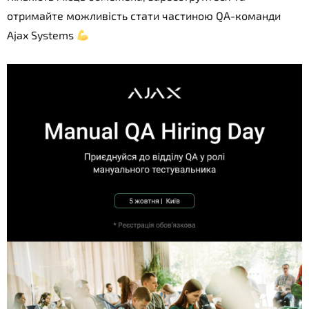
отримайте можливість стати частиною QA-команди
Ajax Systems