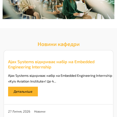
Новини кафедри
Ajax Systems відкриває набір на Embedded
Engineering Internship
Ajax Systems відкриває набір на Embedded Engineering Internship у 
«Kyiv Aviation Institute»! Це 4...
Детальніше
Новини
27 Липня, 2026