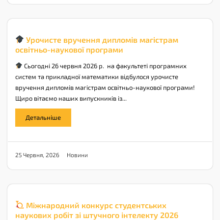
Урочисте вручення дипломів магістрам
освітньо-наукової програми
Сьогодні 26 червня 2026 р. на факультеті програмних
систем та прикладної математики відбулося урочисте
вручення дипломів магістрам освітньо-наукової програми!
Щиро вітаємо наших випускників із...
Детальніше
Новини
25 Червня, 2026
Міжнародний конкурс студентських
наукових робіт зі штучного інтелекту 2026